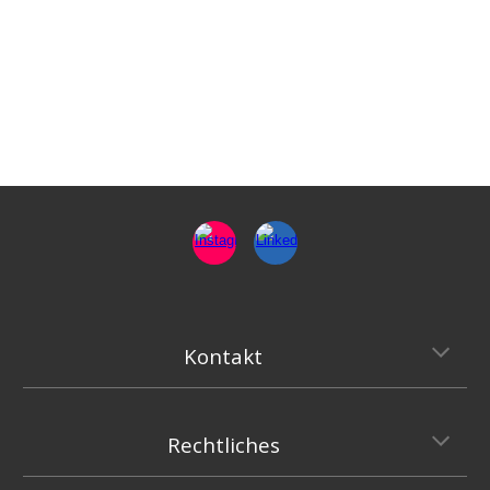
Kontakt
Rechtliches