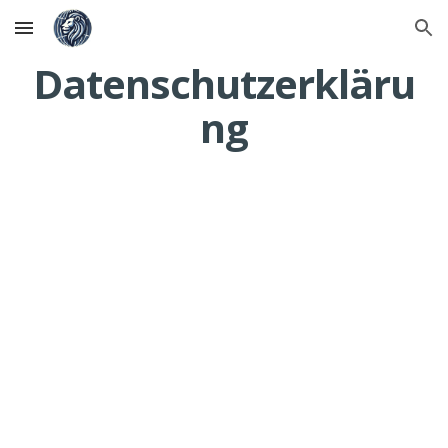
Skip to main content
Skip to navigation
Datenschutzerkläru
ng