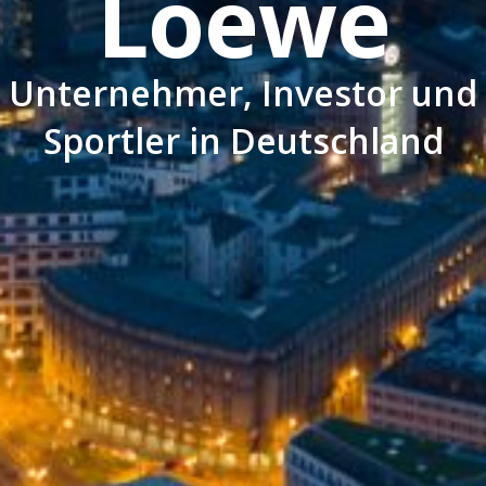
Loewe
Unternehmer, Investor und
Sportler in Deutschland