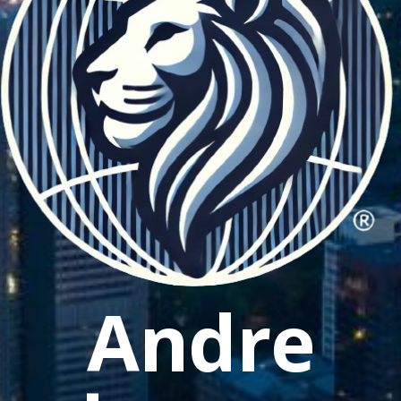
Andre